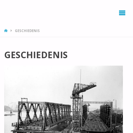
HOME
GESCHIEDENIS
GESCHIEDENIS