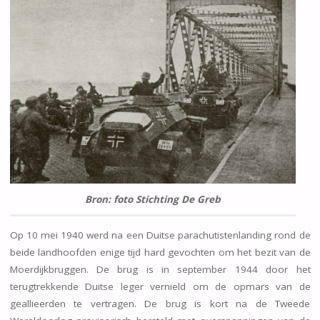
Bron: foto Stichting De Greb
Op 10 mei 1940 werd na een Duitse parachutistenlanding rond de
beide landhoofden enige tijd hard gevochten om het bezit van de
Moerdijkbruggen. De brug is in september 1944 door het
terugtrekkende Duitse leger vernield om de opmars van de
geallieerden te vertragen. De brug is kort na de Tweede